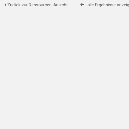
Zurück zur Ressourcen-Ansicht
alle Ergebnisse anzei