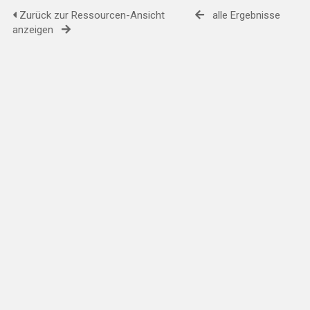
Zurück zur Ressourcen-Ansicht
alle Ergebnisse
anzeigen