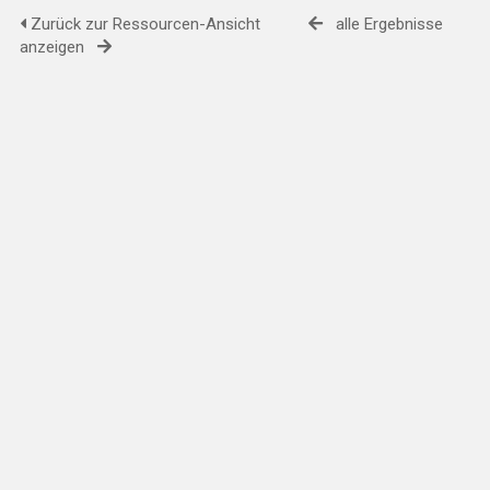
Zurück zur Ressourcen-Ansicht
alle Ergebnisse
anzeigen