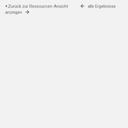
Zurück zur Ressourcen-Ansicht
alle Ergebnisse
anzeigen