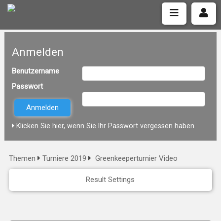
Anmelden
Benutzername
Passwort
Klicken Sie hier, wenn Sie Ihr Passwort vergessen haben
Themen
Turniere 2019
Greenkeeperturnier Video
Result Settings