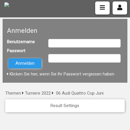
Anmelden
Benutzername
Passwort
Klicken Sie hier, wenn Sie Ihr Passwort vergessen haben
Themen
Turniere 2022
06 Audi Quattro Cup Juni
Result Settings