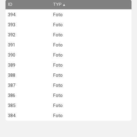
ID
TYP
394
Foto
393
Foto
392
Foto
391
Foto
390
Foto
389
Foto
388
Foto
387
Foto
386
Foto
385
Foto
384
Foto