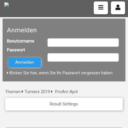
Anmelden
Benutzername
Passwort
Klicken Sie hier, wenn Sie Ihr Passwort vergessen haben
Themen
Turniere 2019
ProAm April
Result Settings