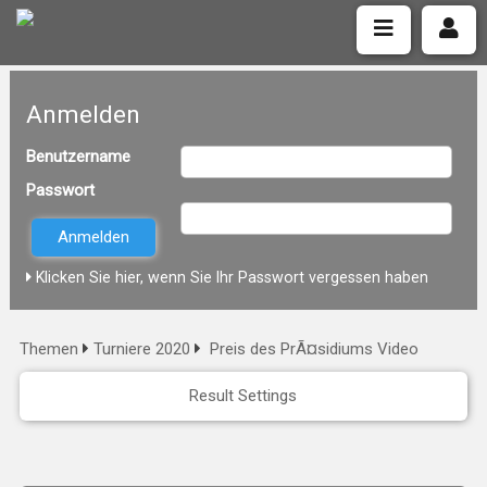
Anmelden
Benutzername
Passwort
Klicken Sie hier, wenn Sie Ihr Passwort vergessen haben
Themen
Turniere 2020
Preis des PrÃ¤sidiums Video
Result Settings