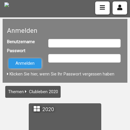
Anmelden
Benutzername
Passwort
Klicken Sie hier, wenn Sie Ihr Passwort vergessen haben
Themen
Clubleben 2020
2020