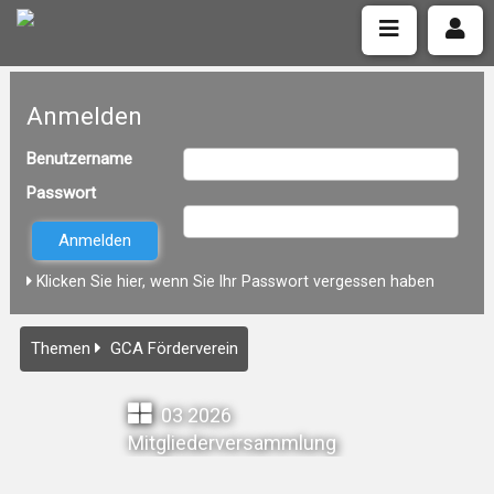
Anmelden
Benutzername
Passwort
Klicken Sie hier, wenn Sie Ihr Passwort vergessen haben
Themen
GCA Förderverein
03 2026
Mitgliederversammlung