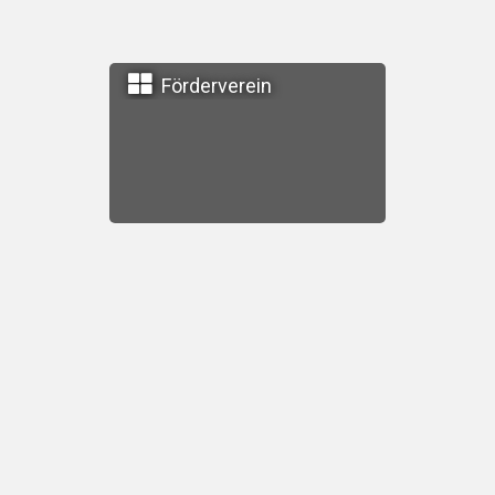
Förderverein