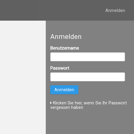
Anmelden
Anmelden
Benutzername
Passwort
Klicken Sie hier, wenn Sie Ihr Passwort
vergessen haben