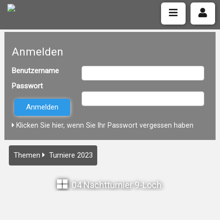
Anmelden
Benutzername
Passwort
Klicken Sie hier, wenn Sie Ihr Passwort vergessen haben
Themen
Turniere 2023
04 Nachtturnier 9-Loch