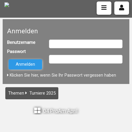
Anmelden
Benutzername
Passwort
Klicken Sie hier, wenn Sie Ihr Passwort vergessen haben
Themen
Turniere 2025
04 ProAm April