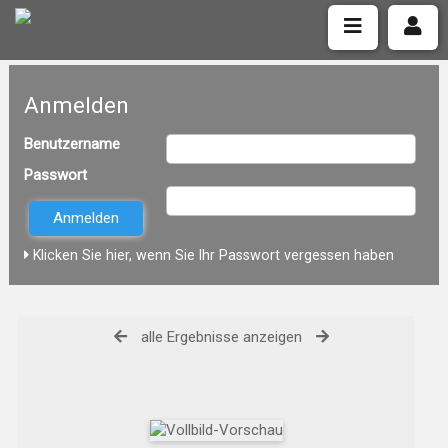
Anmelden
Benutzername
Passwort
Klicken Sie hier, wenn Sie Ihr Passwort vergessen haben
alle Ergebnisse anzeigen