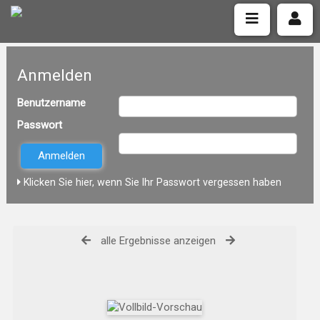
Anmelden
Benutzername
Passwort
Klicken Sie hier, wenn Sie Ihr Passwort vergessen haben
alle Ergebnisse anzeigen