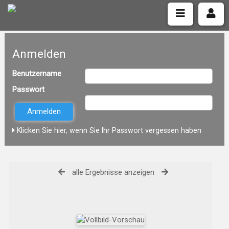
Anmelden
Benutzername
Passwort
Klicken Sie hier, wenn Sie Ihr Passwort vergessen haben
alle Ergebnisse anzeigen