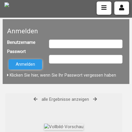
Anmelden
Benutzername
Passwort
Klicken Sie hier, wenn Sie Ihr Passwort vergessen haben
alle Ergebnisse anzeigen