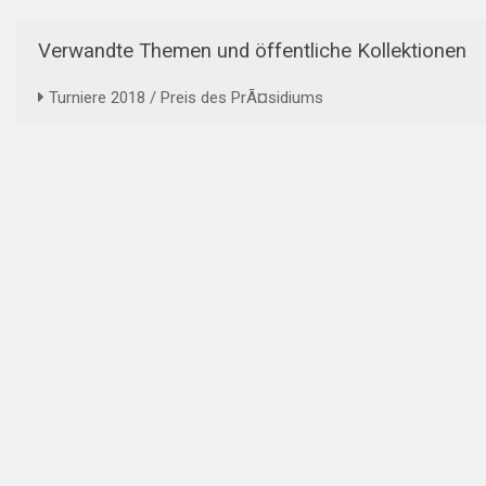
Verwandte Themen und öffentliche Kollektionen
Turniere 2018 / Preis des PrÃ¤sidiums