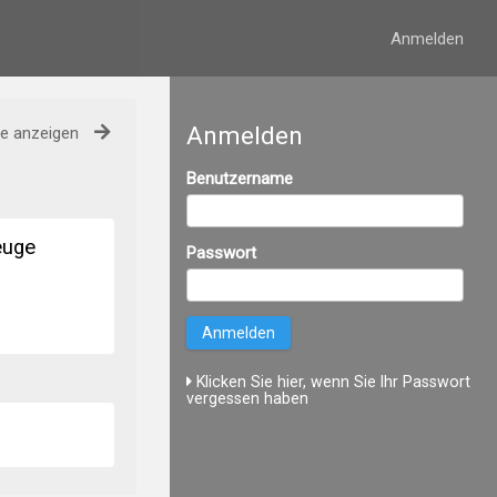
Anmelden
Anmelden
se anzeigen
Benutzername
euge
Passwort
Klicken Sie hier, wenn Sie Ihr Passwort
vergessen haben