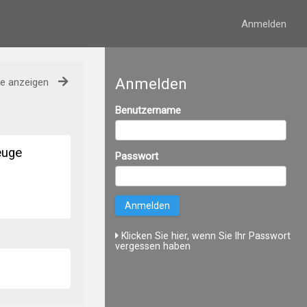
Anmelden
Anmelden
se anzeigen
Benutzername
euge
Passwort
Klicken Sie hier, wenn Sie Ihr Passwort
vergessen haben