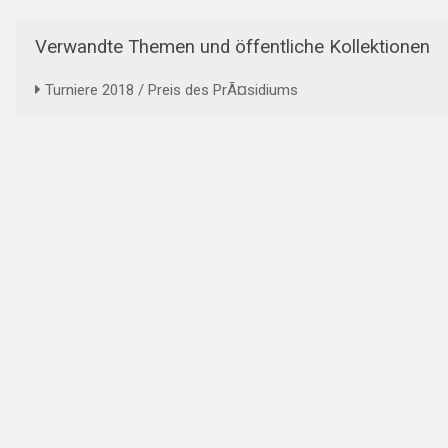
Verwandte Themen und öffentliche Kollektionen
Turniere 2018 / Preis des PrÃ¤sidiums