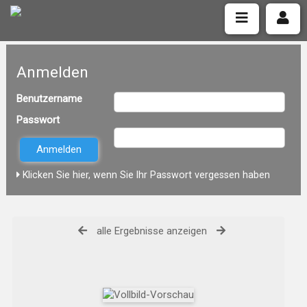
Anmelden
Benutzername
Passwort
Klicken Sie hier, wenn Sie Ihr Passwort vergessen haben
alle Ergebnisse anzeigen