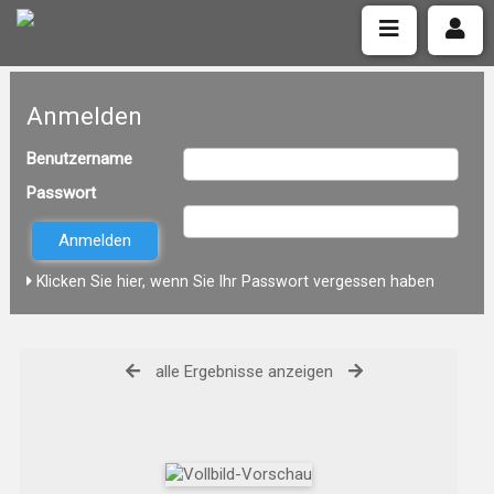
Anmelden
Benutzername
Passwort
Klicken Sie hier, wenn Sie Ihr Passwort vergessen haben
alle Ergebnisse anzeigen