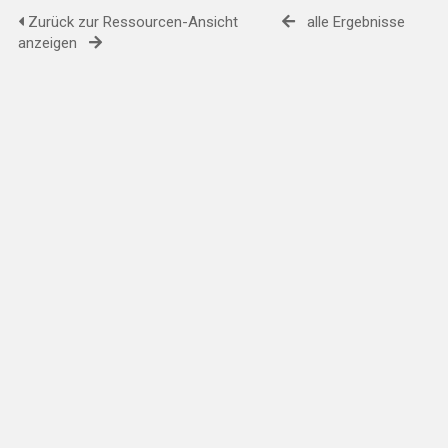
Zurück zur Ressourcen-Ansicht
alle Ergebnisse
anzeigen