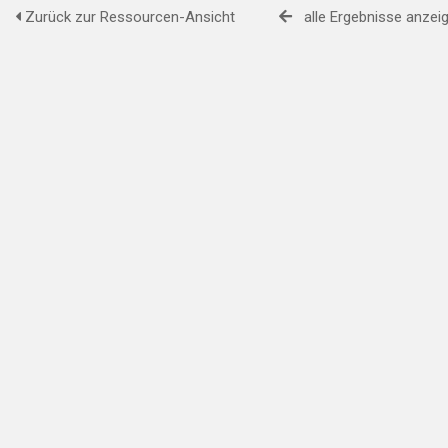
Zurück zur Ressourcen-Ansicht
alle Ergebnisse anzei