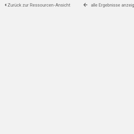
Zurück zur Ressourcen-Ansicht
alle Ergebnisse anzei