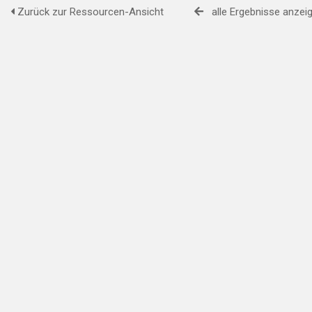
Zurück zur Ressourcen-Ansicht
alle Ergebnisse anzei