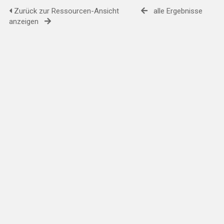
Zurück zur Ressourcen-Ansicht
alle Ergebnisse
anzeigen