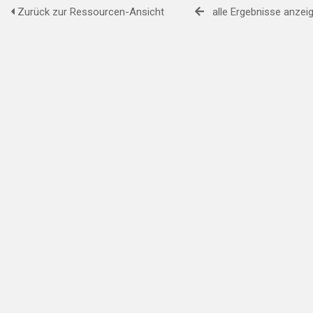
Zurück zur Ressourcen-Ansicht
alle Ergebnisse anzei