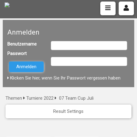
Anmelden
Benutzername
Passwort
Klicken Sie hier, wenn Sie Ihr Passwort vergessen haben
Themen
Turniere 2022
07 Team Cup Juli
Result Settings