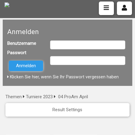
Anmelden
Benutzername
Passwort
Klicken Sie hier, wenn Sie Ihr Passwort vergessen haben
Themen
Turniere 2023
04 ProAm April
Result Settings